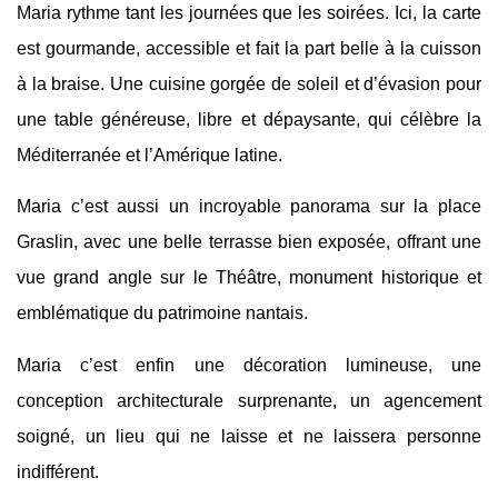
Maria rythme tant les journées que les soirées. Ici, la carte
est gourmande, accessible et fait la part belle à la cuisson
à la braise. Une cuisine gorgée de soleil et d’évasion pour
une table généreuse, libre et dépaysante, qui célèbre la
Méditerranée et l’Amérique latine.
Maria c’est aussi un incroyable panorama sur la place
Graslin, avec une belle terrasse bien exposée, offrant une
vue grand angle sur le Théâtre, monument historique et
emblématique du patrimoine nantais.
Maria c’est enfin une décoration lumineuse, une
conception architecturale surprenante, un agencement
soigné, un lieu qui ne laisse et ne laissera personne
indifférent.