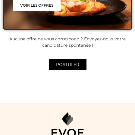
VOIR LES OFFRES
Aucune offre ne vous correspond ? Envoyez-nous votre
candidature spontanée !
POSTULER