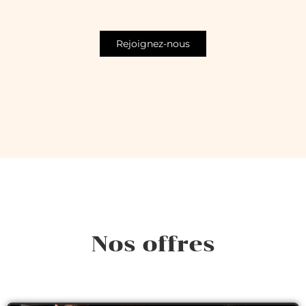
Rejoignez-nous
Nos offres