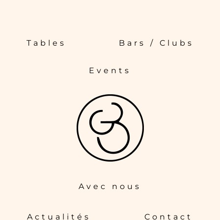
Tables
Bars / Clubs
Events
Avec nous
Actualités
Contact